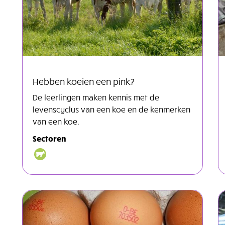
Hebben koeien een pink?
De leerlingen maken kennis met de
levenscyclus van een koe en de kenmerken
van een koe.
Sectoren