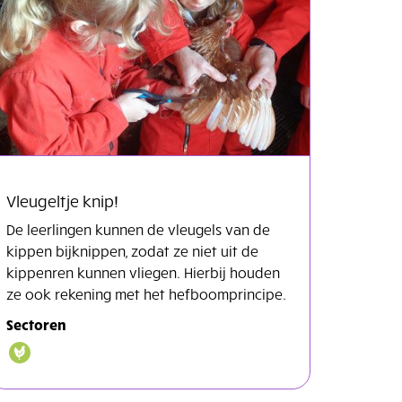
Vleugeltje knip!
De leerlingen kunnen de vleugels van de
kippen bijknippen, zodat ze niet uit de
kippenren kunnen vliegen. Hierbij houden
ze ook rekening met het hefboomprincipe.
Sectoren