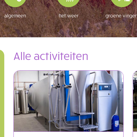
algemeen
het weer
groene vinger
Alle activiteiten