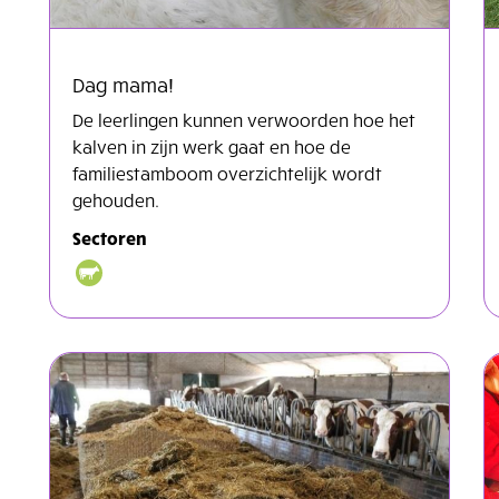
Dag mama!
De leerlingen kunnen verwoorden hoe het
kalven in zijn werk gaat en hoe de
familiestamboom overzichtelijk wordt
gehouden.
Sectoren