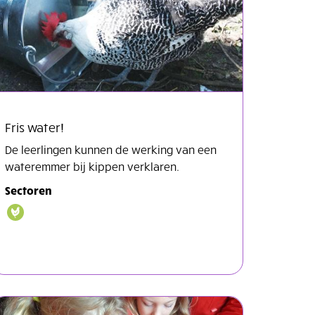
Fris water!
De leerlingen kunnen de werking van een
wateremmer bij kippen verklaren.
Sectoren