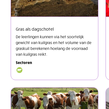
Gras als dagschotel
De leerlingen kunnen via het soortelijk
gewicht van kuilgras en het volume van de
graskuil berekenen hoelang de voorraad
van kuilgras reikt.
Sectoren