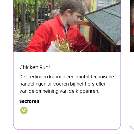
Chicken Run!
De leerlingen kunnen een aantal technische
handelingen uitvoeren bij het herstellen
van de omheining van de kippenren.
Sectoren