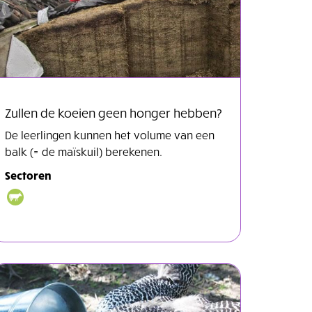
Zullen de koeien geen honger hebben?
De leerlingen kunnen het volume van een
balk (= de maïskuil) berekenen.
Sectoren