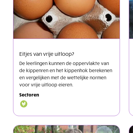
Eitjes van vrije uitloop?
De leerlingen kunnen de oppervlakte van
de kippenren en het kippenhok berekenen
en vergelijken met de wettelijke normen
voor vrije uitloop eieren.
Sectoren