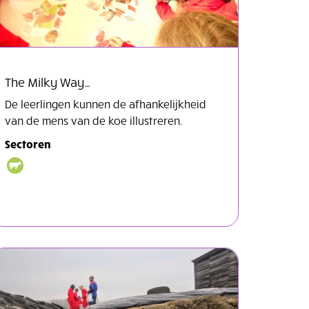
The Milky Way…
De leerlingen kunnen de afhankelijkheid
van de mens van de koe illustreren.
Sectoren