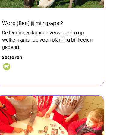
Word (Ben) jij mijn papa ?
De leerlingen kunnen verwoorden op
welke manier de voortplanting bij koeien
gebeurt.
Sectoren