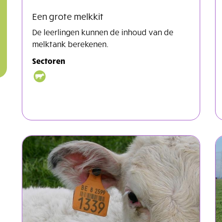
Een grote melkkit
De leerlingen kunnen de inhoud van de
melktank berekenen.
Sectoren