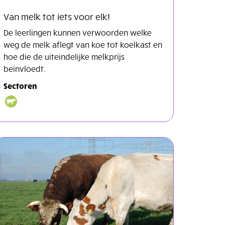
Van melk tot iets voor elk!
De leerlingen kunnen verwoorden welke
weg de melk aflegt van koe tot koelkast en
hoe die de uiteindelijke melkprijs
beïnvloedt.
Sectoren