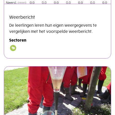
Weerbericht
De leerlingen leren hun eigen weergegevens te
vergelijken met het voorspelde weerbericht.
Sectoren