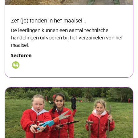
Zet (je) tanden in het maaisel …
De leerlingen kunnen een aantal technische
handelingen uitvoeren bij het verzamelen van het
maaisel.
Sectoren