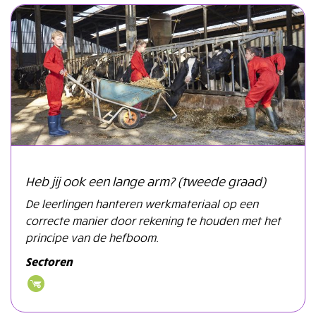
Heb jij ook een lange arm? (tweede graad)
De leerlingen hanteren werkmateriaal op een
correcte manier door rekening te houden met het
principe van de hefboom.
Sectoren