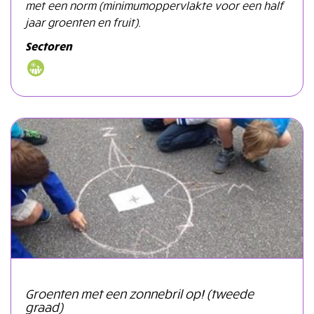
met een norm (minimumoppervlakte voor een half
jaar groenten en fruit).
Sectoren
Groenten met een zonnebril op! (tweede
graad)