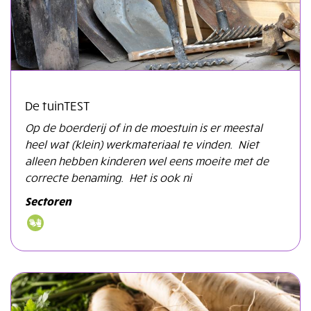
De tuinTEST
Op de boerderij of in de moestuin is er meestal
heel wat (klein) werkmateriaal te vinden. Niet
alleen hebben kinderen wel eens moeite met de
correcte benaming. Het is ook ni
Sectoren