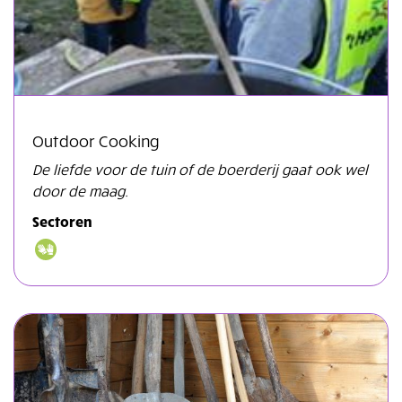
Outdoor Cooking
De liefde voor de tuin of de boerderij gaat ook wel
door de maag.
Sectoren