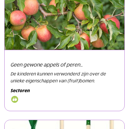
Geen gewone appels of peren…
De kinderen kunnen verwonderd zijn over de
unieke eigenschappen van (fruit)bomen.
Sectoren