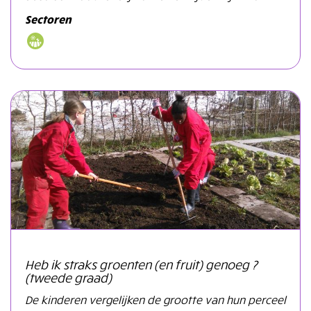
Sectoren
Heb ik straks groenten (en fruit) genoeg ?
(tweede graad)
De kinderen vergelijken de grootte van hun perceel