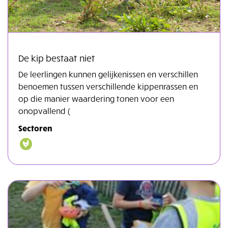
De kip bestaat niet
De leerlingen kunnen gelijkenissen en verschillen
benoemen tussen verschillende kippenrassen en
op die manier waardering tonen voor een
onopvallend (
Sectoren