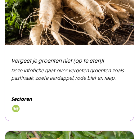
Vergeet je groenten niet (op te eten)!
Deze infofiche gaat over vergeten groenten zoals
pastinaak, zoete aardappel, rode biet en raap.
Sectoren