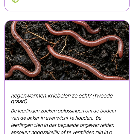
Regenwormen, kriebelen ze echt? (tweede
graad)
De leerlingen zoeken oplossingen om de bodem
van de akker in evenwicht te houden. De
leerlingen zien in dat bepaalde ongewervelden
absoluut noodzakelijk of te vermijden zijn in o