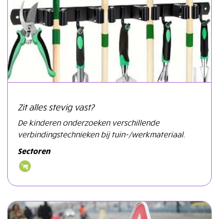
Zit alles stevig vast?
De kinderen onderzoeken verschillende
verbindingstechnieken bij tuin-/werkmateriaal.
Sectoren