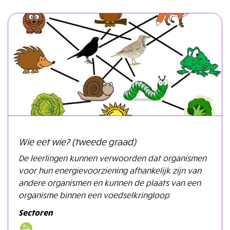
Wie eet wie? (tweede graad)
De leerlingen kunnen verwoorden dat organismen
voor hun energievoorziening afhankelijk zijn van
andere organismen en kunnen de plaats van een
organisme binnen een voedselkringloop
Sectoren