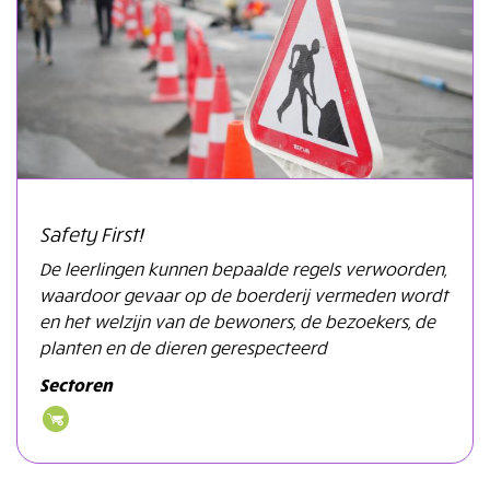
Safety First!
De leerlingen kunnen bepaalde regels verwoorden,
waardoor gevaar op de boerderij vermeden wordt
en het welzijn van de bewoners, de bezoekers, de
planten en de dieren gerespecteerd
Sectoren