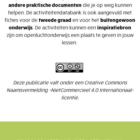
andere praktische documenten
die je op weg kunnen
helpen. De activiteitendatabank is ook aangevuld met
fiches voor de
tweede graad
en voor het
buitengewoon
onderwijs
. De activiteiten kunnen een
inspiratiebron
zijn om openluchtonderwijs een plaats te geven in jouw
lessen.
Deze publicatie valt onder een Creative Commons
Naamsvermelding -NietCommercieel 4.0 Internationaal-
licentie.