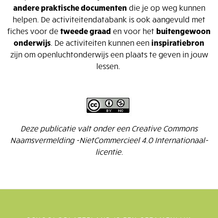
andere praktische documenten
die je op weg kunnen
helpen. De activiteitendatabank is ook aangevuld met
fiches voor de
tweede graad
en voor het
buitengewoon
onderwijs
. De activiteiten kunnen een
inspiratiebron
zijn om openluchtonderwijs een plaats te geven in jouw
lessen.
Deze publicatie valt onder een Creative Commons
Naamsvermelding -NietCommercieel 4.0 Internationaal-
licentie.